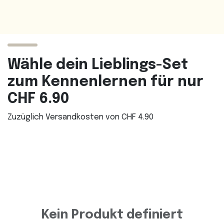
Wähle dein Lieblings-Set
zum Kennenlernen für nur
CHF 6.90
Zuzüglich Versandkosten von CHF 4.90
Kein Produkt definiert