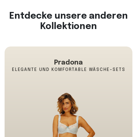
Entdecke unsere anderen
Kollektionen
Pradona
ELEGANTE UND KOMFORTABLE WÄSCHE-SETS