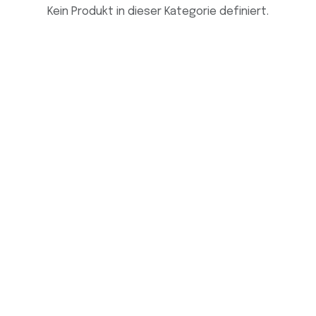
Kein Produkt in dieser Kategorie definiert.