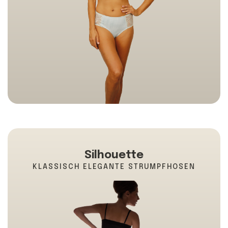
Silhouette
KLASSISCH ELEGANTE STRUMPFHOSEN