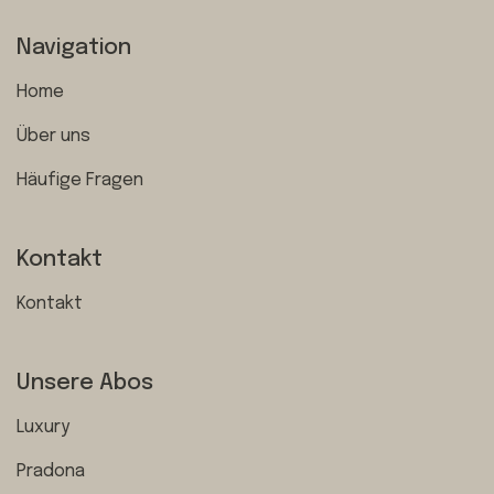
Navigation
Home
Über uns
Häufige Fragen
Kontakt
Kontakt
Unsere Abos
Luxury
Pradona