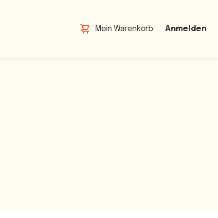
Mein Warenkorb
Anmelden