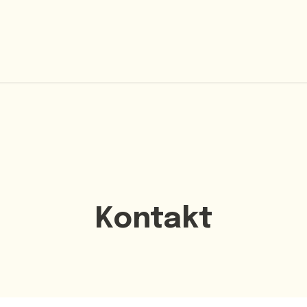
Home
Unsere Abos
Über uns
Kontakt