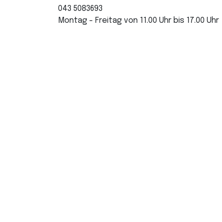
043 5083693
Montag - Freitag von 11.00 Uhr bis 17.00 Uhr