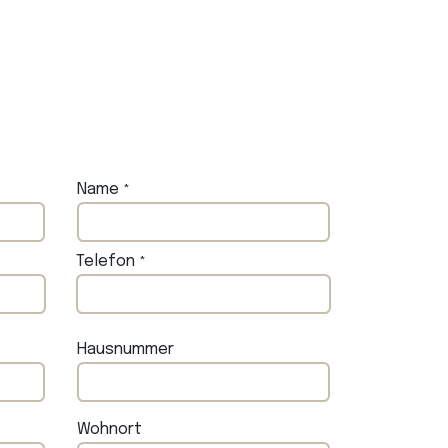
Name
*
Telefon
*
Hausnummer
Wohnort