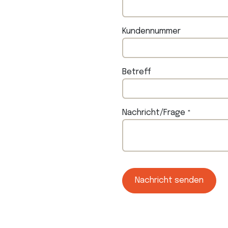
Kundennummer
Betreff
Nachricht/Frage
*
Nachricht senden