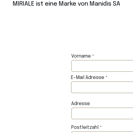
MIRIALE ist eine Marke von Manidis SA
Vorname
*
E-Mail Adresse
*
Adresse
Postleitzahl
*