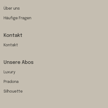
Über uns
Häufige Fragen
Kontakt
Kontakt
Unsere Abos
Luxury
Pradona
Silhouette