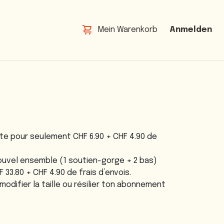
Mein Warenkorb
Anmelden
e pour seulement CHF 6.90 + CHF 4.90 de
nouvel ensemble (1 soutien-gorge + 2 bas)
 33.80 + CHF 4.90 de frais d’envois.
modifier la taille ou résilier ton abonnement