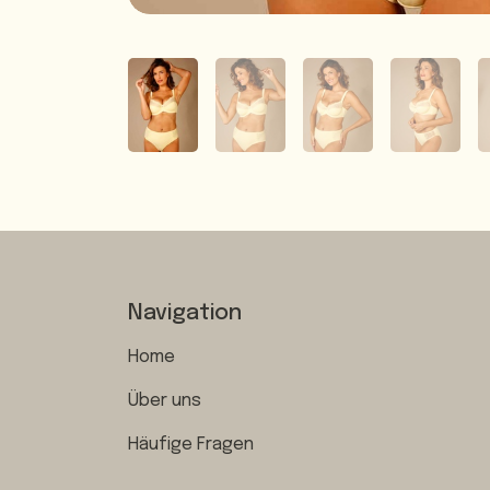
Navigation
Home
Über uns
Häufige Fragen