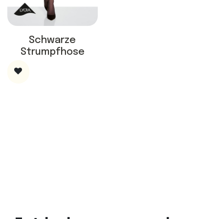
Schwarze
Strumpfhose