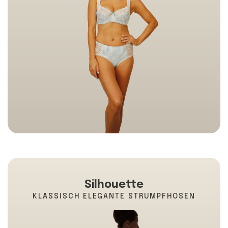
Silhouette
KLASSISCH ELEGANTE STRUMPFHOSEN