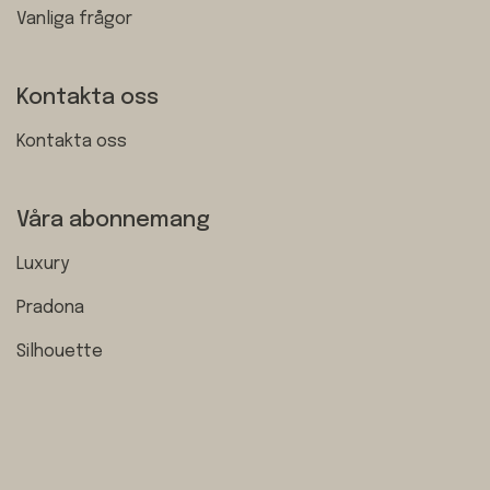
Vanliga frågor
Kontakta oss
Kontakta oss
Våra abonnemang
Luxury
Pradona
Silhouette