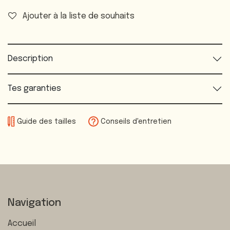
Ajouter à la liste de souhaits
Description
Tes garanties
Guide des tailles
Conseils d'entretien
Navigation
Accueil