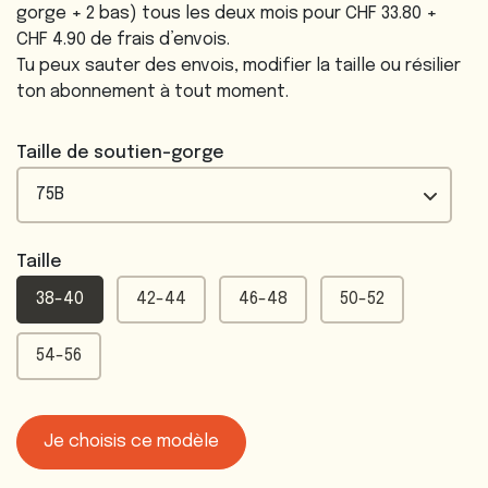
gorge + 2 bas) tous les deux mois pour CHF 33.80 +
CHF 4.90 de frais d’envois.
Tu peux sauter des envois, modifier la taille ou résilier
ton abonnement à tout moment.
Taille de soutien-gorge
Taille
38-40
42-44
46-48
50-52
54-56
Je choisis ce modèle