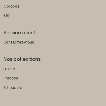
A propos
FAQ
Service client
Contactez-nous
Nos collections
Luxury
Pradona
Silhouette