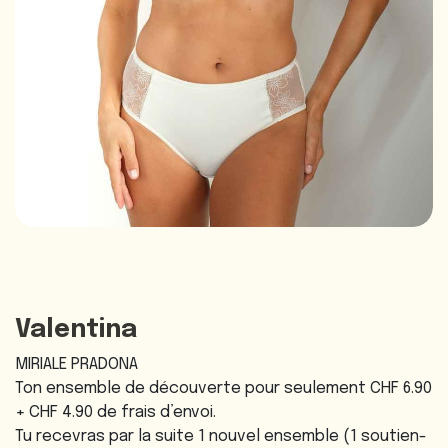
Valentina
MIRIALE PRADONA
Ton ensemble de découverte pour seulement CHF 6.90
+ CHF 4.90 de frais d’envoi.
Tu recevras par la suite 1 nouvel ensemble (1 soutien-