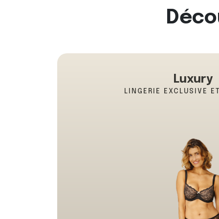
Décou
Luxury
LINGERIE EXCLUSIVE E