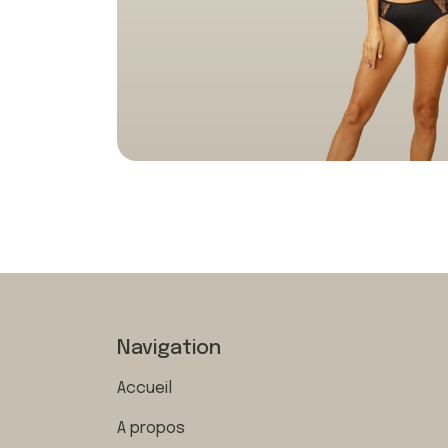
Navigation
Accueil
A propos