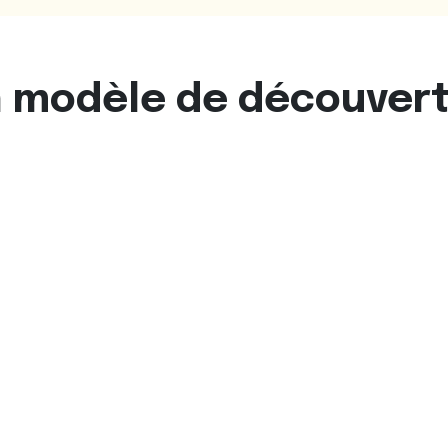
modèle de découverte