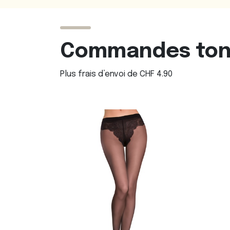
Commandes ton 
Plus frais d’envoi de CHF 4.90