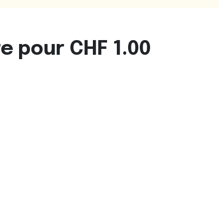
 pour CHF 1.00