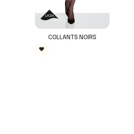
COLLANTS NOIRS