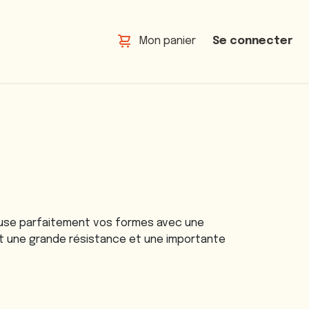
Mon panier
Se connecter
pouse parfaitement vos formes avec une
ent une grande résistance et une importante