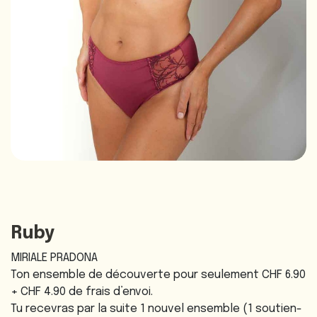
Ruby
MIRIALE PRADONA
Ton ensemble de découverte pour seulement CHF 6.90
+ CHF 4.90 de frais d’envoi.
Tu recevras par la suite 1 nouvel ensemble (1 soutien-