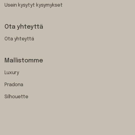
Usein kysytyt kysymykset
Ota yhteyttä
Ota yhteyttä
Mallistomme
Luxury
Pradona
Silhouette