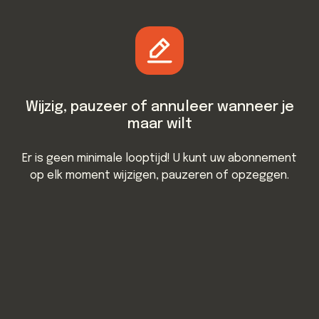
Wijzig, pauzeer of annuleer wanneer je
maar wilt
Er is geen minimale looptijd! U kunt uw abonnement
op elk moment wijzigen, pauzeren of opzeggen.