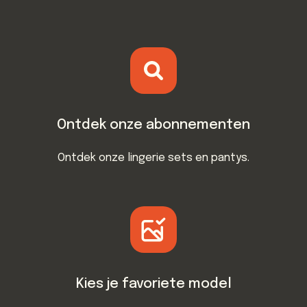
Ontdek onze abonnementen
Ontdek onze lingerie sets en pantys.
Kies je favoriete model