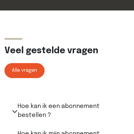
Veel gestelde vragen
Alle vragen
Hoe kan ik een abonnement
bestellen ?
Hoe kan ik mijn abonnement