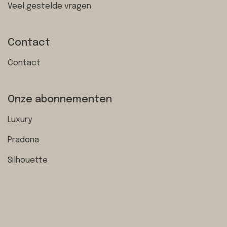
Veel gestelde vragen
Contact
Contact
Onze abonnementen
Luxury
Pradona
Silhouette