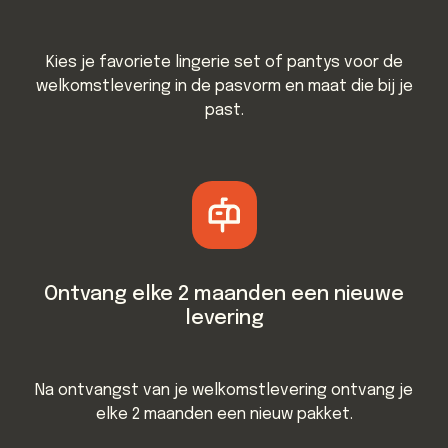
Kies je favoriete lingerie set of pantys voor de
welkomstlevering in de pasvorm en maat die bij je
past.
Ontvang elke 2 maanden een nieuwe
levering
Na ontvangst van je welkomstlevering ontvang je
elke 2 maanden een nieuw pakket.