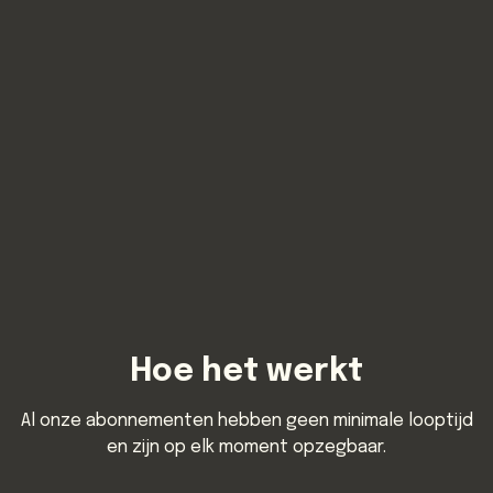
Ontdek onze
abonnementen
Hoe het werkt
Al onze abonnementen hebben geen minimale looptijd
en zijn op elk moment opzegbaar.